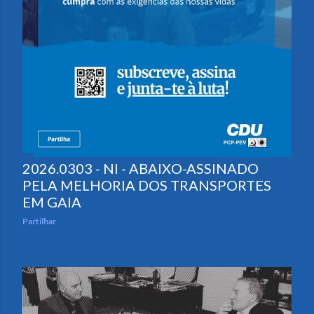
2026.0303 - NI - ABAIXO-ASSINADO
PELA MELHORIA DOS TRANSPORTES
EM GAIA
Partilhar