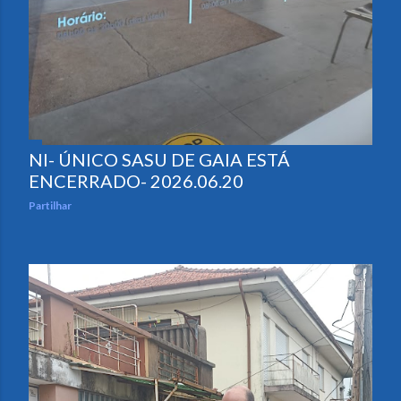
NI- ÚNICO SASU DE GAIA ESTÁ
ENCERRADO- 2026.06.20
Partilhar