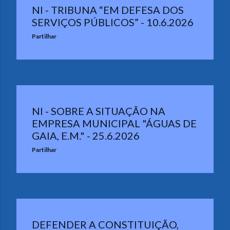
NI - TRIBUNA “EM DEFESA DOS
SERVIÇOS PÚBLICOS” - 10.6.2026
Partilhar
NI - SOBRE A SITUAÇÃO NA
EMPRESA MUNICIPAL "ÁGUAS DE
GAIA, E.M." - 25.6.2026
Partilhar
DEFENDER A CONSTITUIÇÃO,