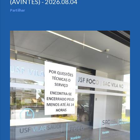
(AVINTES) - 2026.08.04
Partilhar